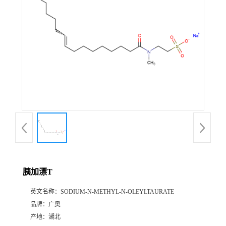
胰加漂T
英文名称：
SODIUM-N-METHYL-N-OLEYLTAURATE
品牌：
广奥
产地：
湖北