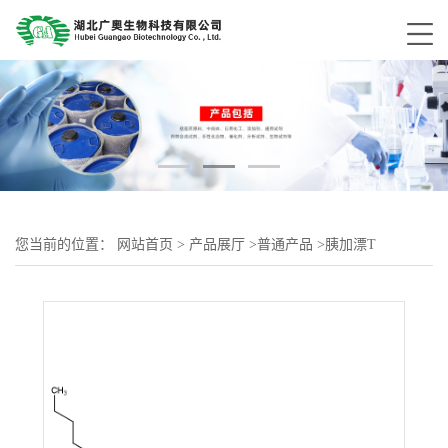
您当前的位置：
网站首页
>
产品展厅
>
普通产品
>
胰加漂T