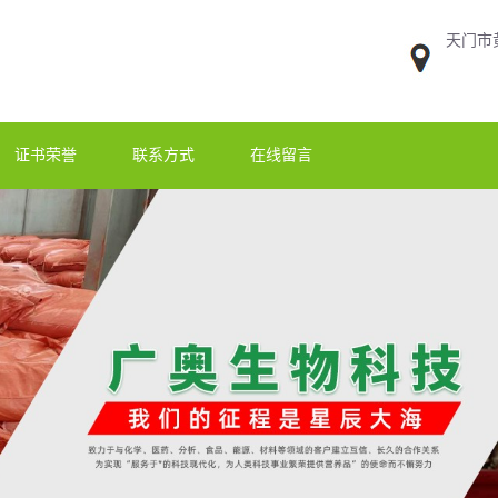
天门市
证书荣誉
联系方式
在线留言