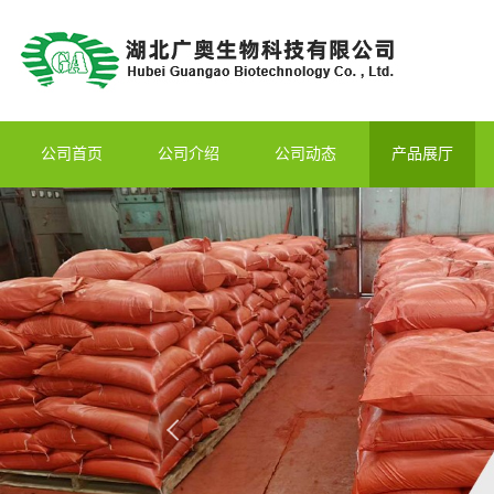
公司首页
公司介绍
公司动态
产品展厅