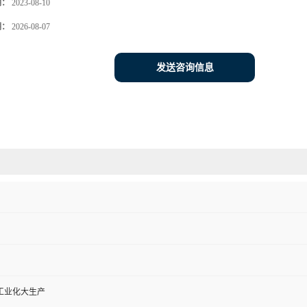
期：
2023-08-10
期：
2026-08-07
发送咨询信息
工业化大生产