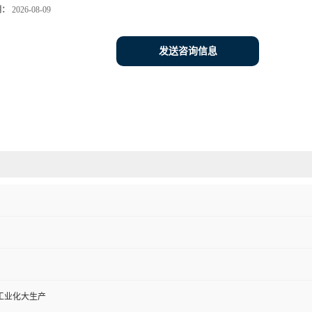
期：
2026-08-09
发送咨询信息
工业化大生产