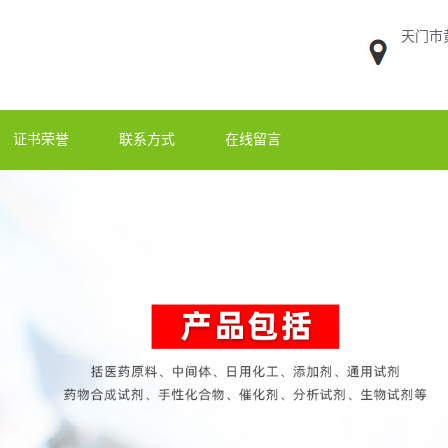
天门市
证书荣誉
联系方式
在线留言