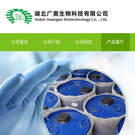
公司首页
公司介绍
公司动态
产品展厅