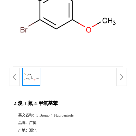
2-溴-1-氟-4-甲氧基苯
英文名称：
3-Bromo-4-Fluoroanisole
品牌：
广奥
产地：
湖北