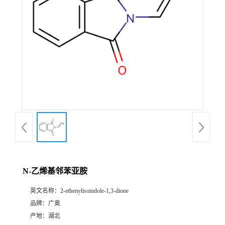
N-乙烯基邻苯亚胺
英文名称：
2-ethenylisoindole-1,3-dione
品牌：
广奥
产地：
湖北