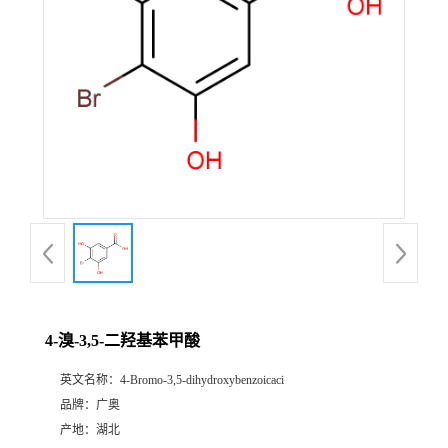
4-溴-3,5-二羟基苯甲酸
英文名称：
4-Bromo-3,5-dihydroxybenzoicaci
品牌：
广奥
产地：
湖北