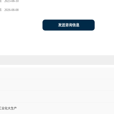
期：
2023-08-10
期：
2026-08-08
发送咨询信息
工业化大生产