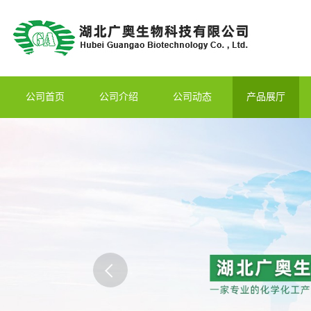
公司首页
公司介绍
公司动态
产品展厅