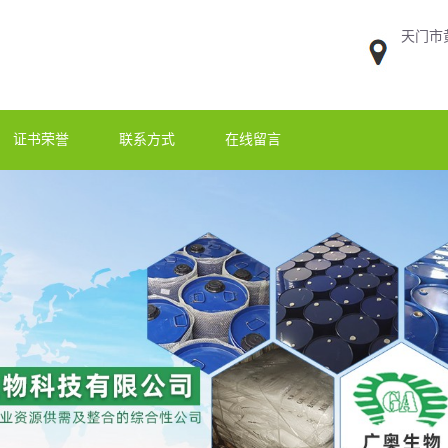
天门市
证书荣誉
联系方式
在线留言