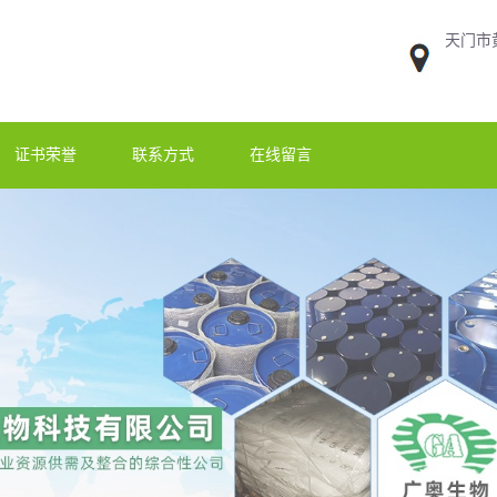
天门市
证书荣誉
联系方式
在线留言