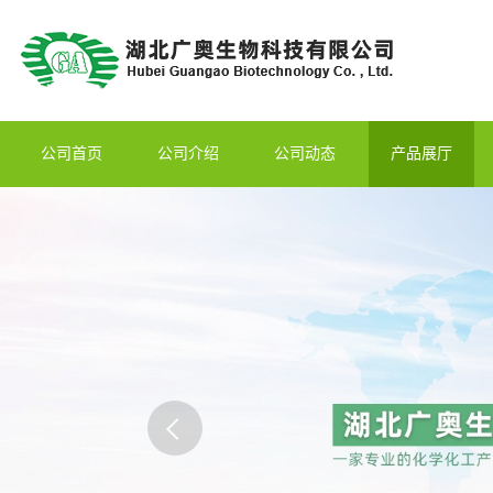
公司首页
公司介绍
公司动态
产品展厅