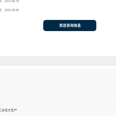
期：
2023-08-10
期：
2026-08-06
发送咨询信息
工业化大生产