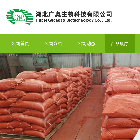
公司首页
公司介绍
公司动态
产品展厅