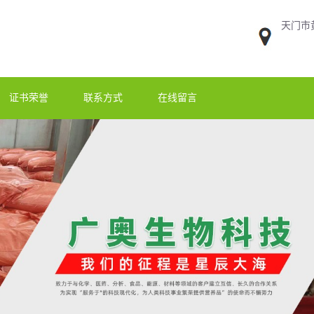
天门市
证书荣誉
联系方式
在线留言