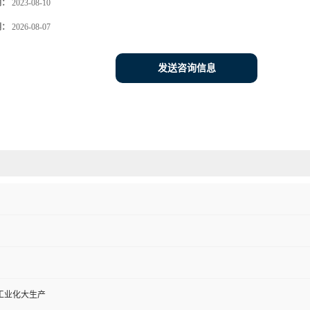
期：
2023-08-10
期：
2026-08-07
发送咨询信息
工业化大生产