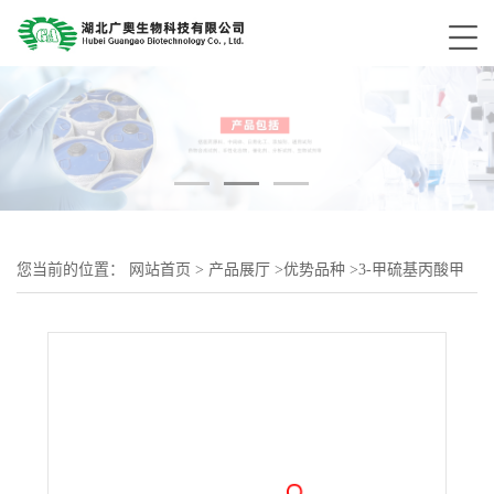
您当前的位置：
网站首页
>
产品展厅
>
优势品种
>
3-甲硫基丙酸甲
酯