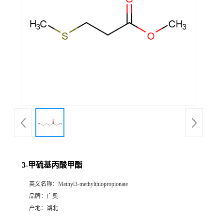
3-甲硫基丙酸甲酯
英文名称：
Methyl3-methylthiopropionate
品牌：
广奥
产地：
湖北