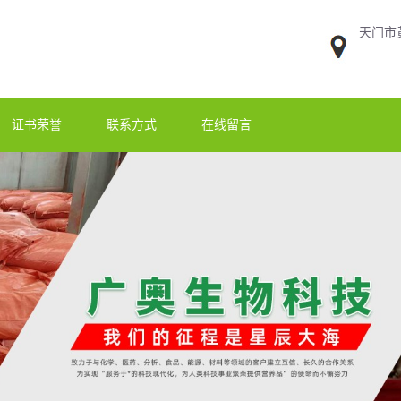
天门市
证书荣誉
联系方式
在线留言