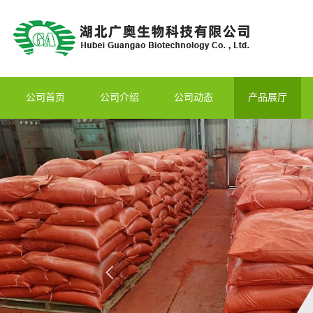
公司首页
公司介绍
公司动态
产品展厅