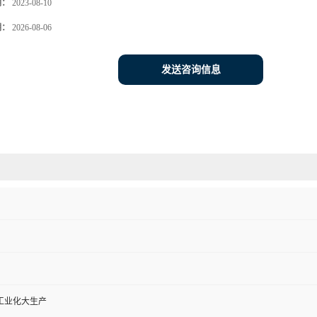
期：
2023-08-10
期：
2026-08-06
发送咨询信息
工业化大生产