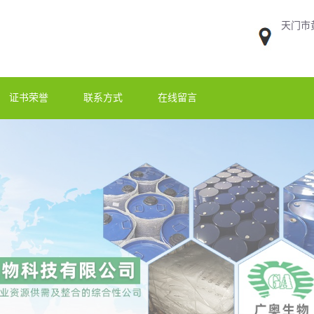
天门市
证书荣誉
联系方式
在线留言