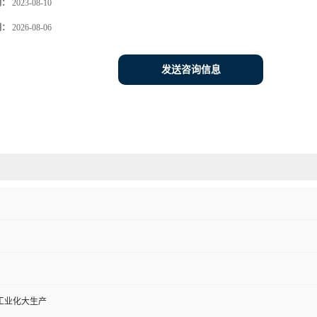
期：
2023-08-10
期：
2026-08-06
发送咨询信息
工业化大生产