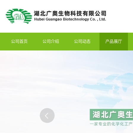
公司首页
公司介绍
公司动态
产品展厅