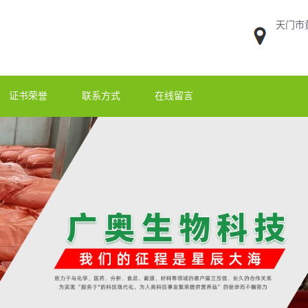
天门市
证书荣誉
联系方式
在线留言