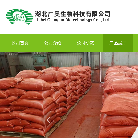
公司首页
公司介绍
公司动态
产品展厅