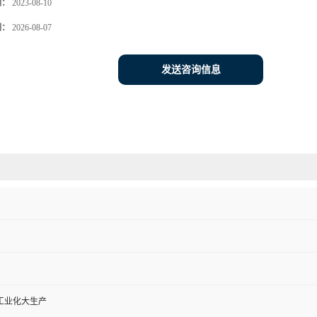
期：
2023-08-10
期：
2026-08-07
发送咨询信息
工业化大生产