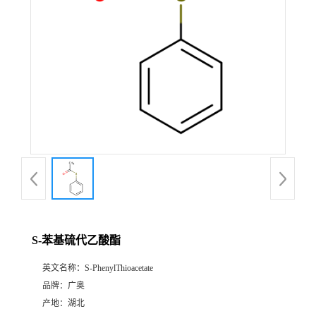
S-苯基硫代乙酸酯
英文名称：
S-PhenylThioacetate
品牌：
广奥
产地：
湖北