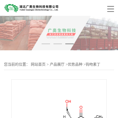
您当前的位置：
网站首页
>
产品展厅
>
优势品种
>
钩吻素丁