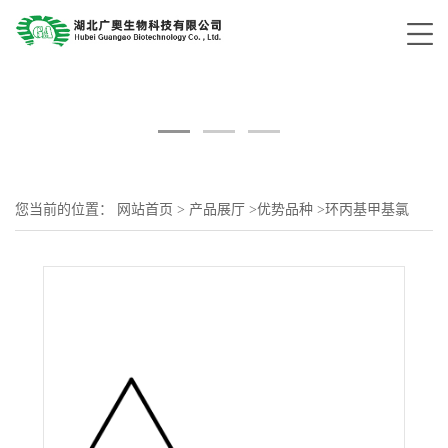
您当前的位置：
网站首页
>
产品展厅
>
优势品种
>
环丙基甲基氯