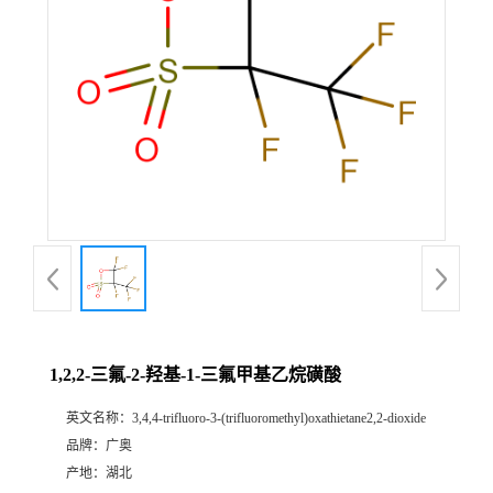
1,2,2-三氟-2-羟基-1-三氟甲基乙烷磺酸
英文名称：
3,4,4-trifluoro-3-(trifluoromethyl)oxathietane2,2-dioxide
品牌：
广奥
产地：
湖北