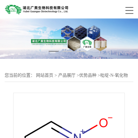
您当前的位置：
网站首页
>
产品展厅
>
优势品种
>
吡啶-N-氧化物