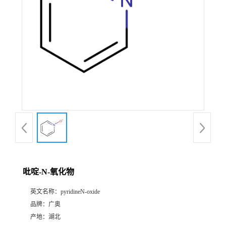
吡啶-N-氧化物
英文名称：
pyridineN-oxide
品牌：
广奥
产地：
湖北