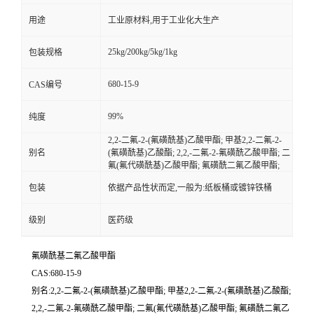
用途
工业原材料,用于工业化大生产
25kg/200kg/5kg/1kg
包装规格
680-15-9
CAS编号
99%
纯度
2,2-二氟-2-(氟磺酰基)乙酸甲酯; 甲基2,2-二氟-2-
别名
(氟磺酰基)乙酸酯; 2,2,-二氟-2-氟磺酰乙酸甲酯; 二
氟(氟代磺酰基)乙酸甲酯; 氟磺酰二氟乙酸甲酯;
包装
依据产品性状而定,一般为:纸板桶或镀锌铁桶
级别
医药级
氟磺酰基二氟乙酸甲酯
CAS:680-15-9
别名:2,2-二氟-2-(氟磺酰基)乙酸甲酯; 甲基2,2-二氟-2-(氟磺酰基)乙酸酯;
2,2,-二氟-2-氟磺酰乙酸甲酯; 二氟(氟代磺酰基)乙酸甲酯; 氟磺酰二氟乙