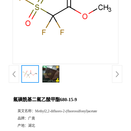
氟磺酰基二氟乙酸甲酯680-15-9
英文名称：
Methyl2,2-difluoro-2-(fluorosulfonyl)acetate
品牌：
广奥
产地：
湖北