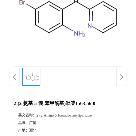
2-(2-氨基-5-溴-苯甲酰基)吡啶1563-56-0
英文名称：
2-(2-Amino-5-bromobenzoyl)pyridine
品牌：
广奥
产地：
湖北