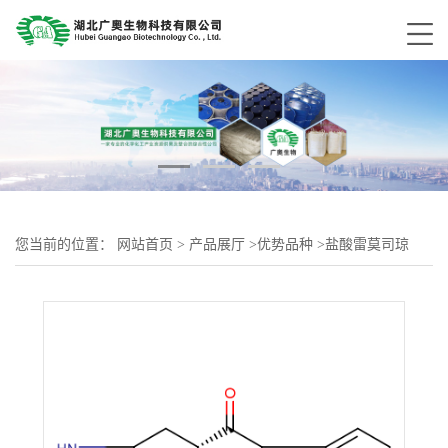
您当前的位置：
网站首页
>
产品展厅
>
优势品种
>
盐酸雷莫司琼