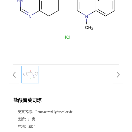
盐酸雷莫司琼
英文名称：
RamosetronHydrochloride
品牌：
广奥
产地：
湖北