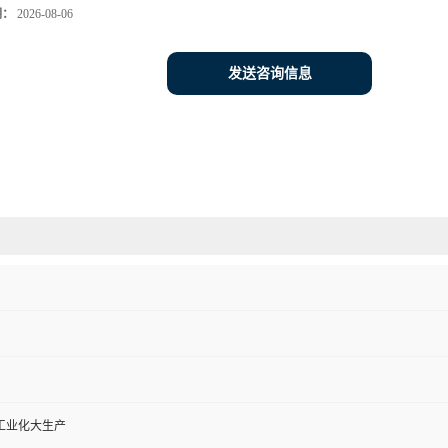
期：
2026-08-06
发送咨询信息
工业化大生产