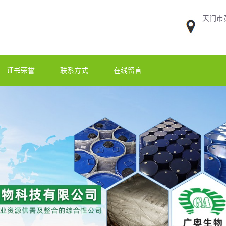
天门市
证书荣誉
联系方式
在线留言