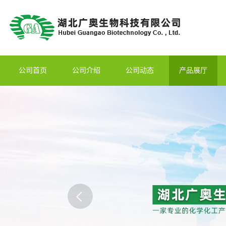
公司首页
公司介绍
公司动态
产品展厅