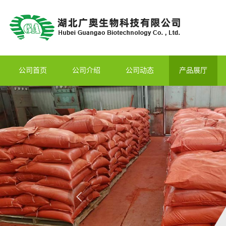
公司首页
公司介绍
公司动态
产品展厅