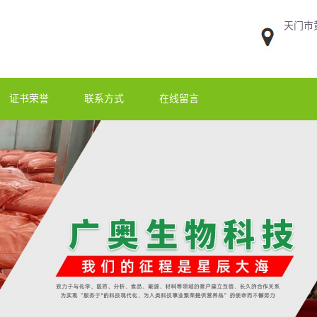
天门市
证书荣誉
联系方式
在线留言