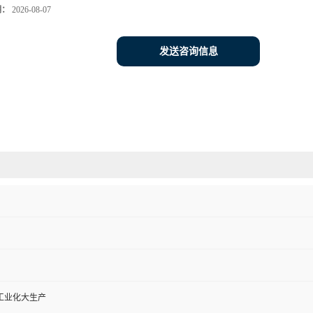
期：
2026-08-07
发送咨询信息
工业化大生产