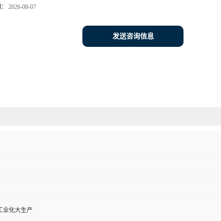
期：
2026-08-07
发送咨询信息
工业化大生产