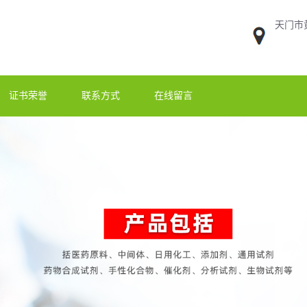
天门市
证书荣誉
联系方式
在线留言