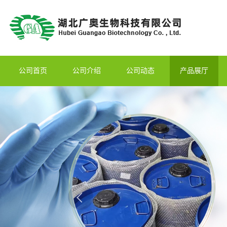
公司首页
公司介绍
公司动态
产品展厅