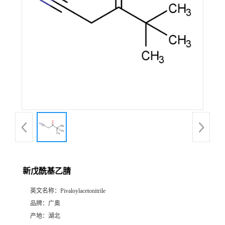
新戊酰基乙腈
英文名称：
Pivaloylacetonitrile
品牌：
广奥
产地：
湖北