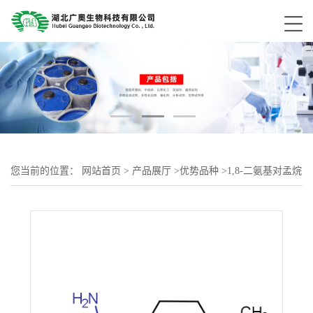
您当前的位置：
网站首页
>
产品展厅
>
优势品种
>
1,8-二氨基对孟烷