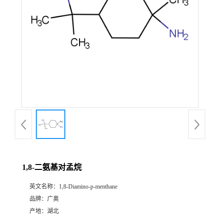
1,8-二氨基对孟烷
英文名称：
1,8-Diamino-p-menthane
品牌：
广奥
产地：
湖北