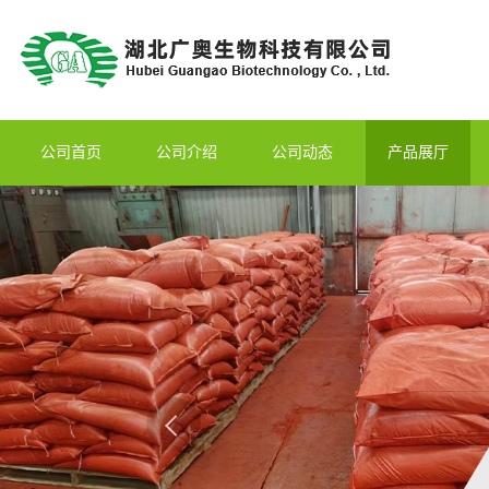
公司首页
公司介绍
公司动态
产品展厅