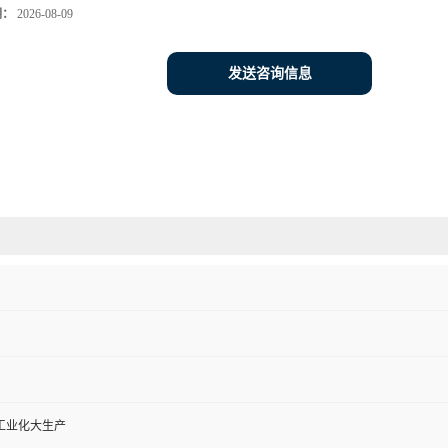
期：
2026-08-09
发送咨询信息
工业化大生产