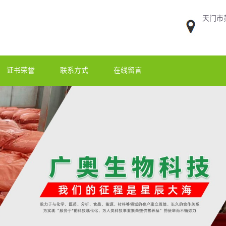
天门市
证书荣誉
联系方式
在线留言