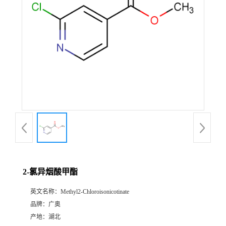
2-氯异烟酸甲酯
英文名称：
Methyl2-Chloroisonicotinate
品牌：
广奥
产地：
湖北