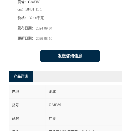
货号：
GA8369
cas：
58481-11-1
价格：
￥33/千克
发布日期：
2024-09-04
更新日期：
2026-08-10
发送咨询信息
产品详请
产地
湖北
GA8369
货号
品牌
广奥