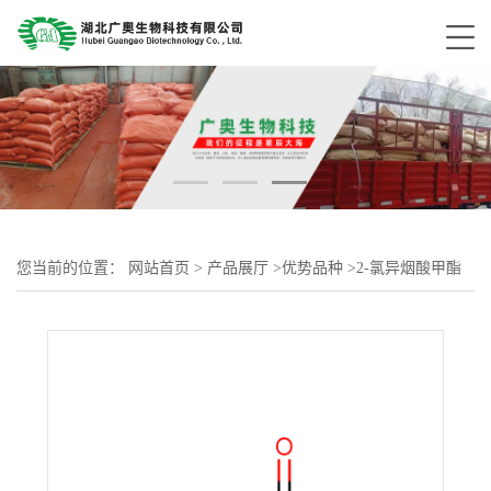
您当前的位置：
网站首页
>
产品展厅
>
优势品种
>
2-氯异烟酸甲酯