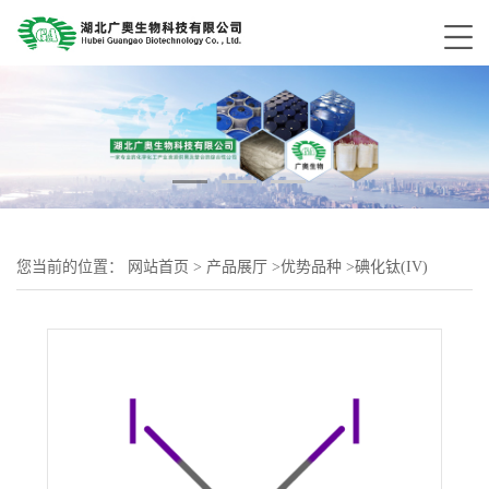
您当前的位置：
网站首页
>
产品展厅
>
优势品种
>
碘化钛(IV)