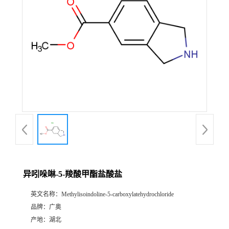
异吲哚啉-5-羧酸甲酯盐酸盐
英文名称：
Methylisoindoline-5-carboxylatehydrochloride
品牌：
广奥
产地：
湖北