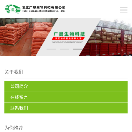
关于我们
公司简介
在线留言
联系我们
为你推荐