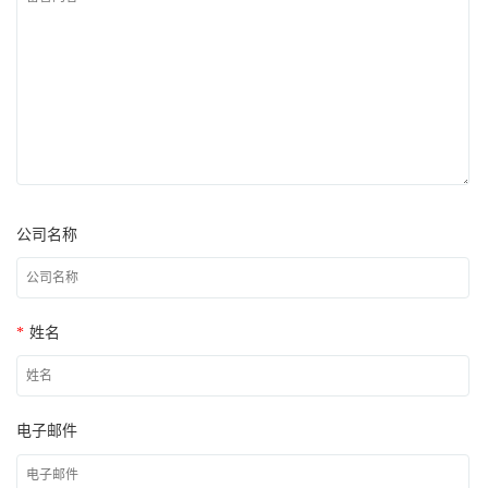
公司名称
*
姓名
电子邮件