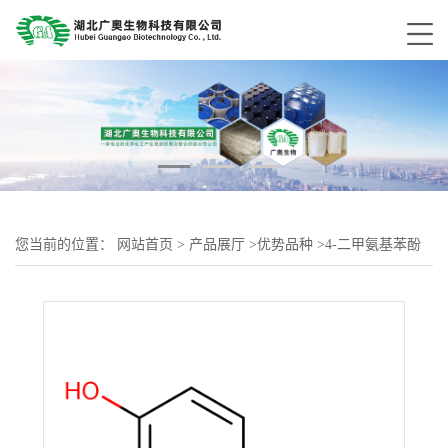
您当前的位置：
网站首页
>
产品展厅
>
优势品种
>
4-二甲氨基苯酚