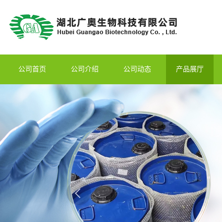
公司首页
公司介绍
公司动态
产品展厅