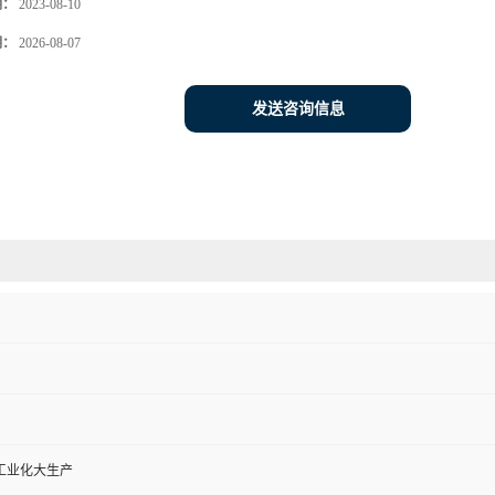
期：
2023-08-10
期：
2026-08-07
发送咨询信息
工业化大生产