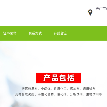
天门市
证书荣誉
联系方式
在线留言