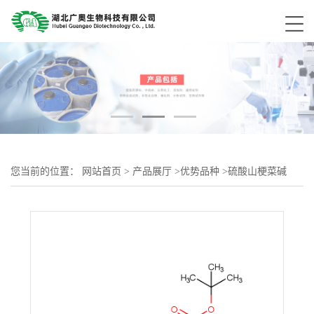
您当前的位置：
网站首页
>
产品展厅
>
优势品种
>
硫酸山梗菜碱