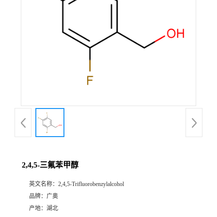
2,4,5-三氟苯甲醇
英文名称：
2,4,5-Trifluorobenzylalcohol
品牌：
广奥
产地：
湖北