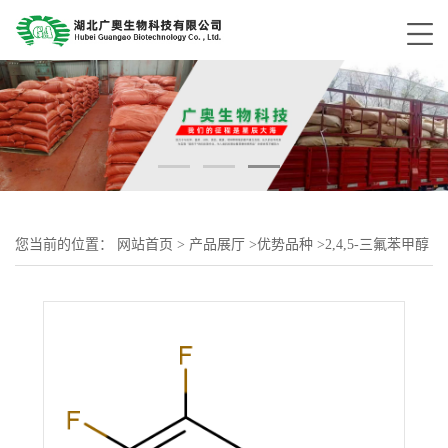
您当前的位置：
网站首页
>
产品展厅
>
优势品种
>
2,4,5-三氟苯甲醇