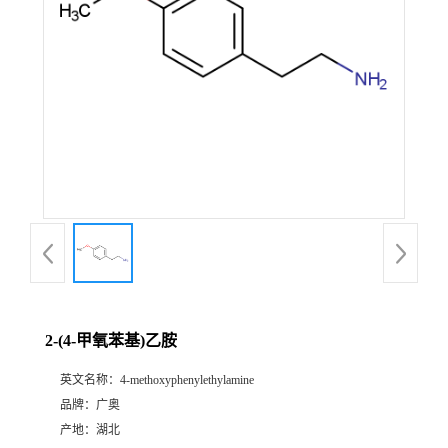
2-(4-甲氧苯基)乙胺
英文名称：
4-methoxyphenylethylamine
品牌：
广奥
产地：
湖北