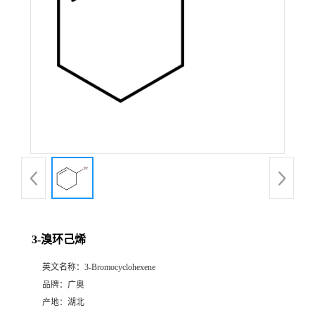
3-溴环己烯
英文名称：
3-Bromocyclohexene
品牌：
广奥
产地：
湖北