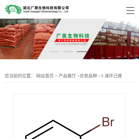
您当前的位置：
网站首页
>
产品展厅
>
优势品种
>
3-溴环己烯