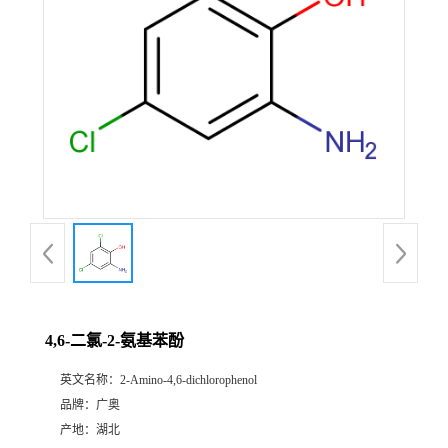
4,6-二氯-2-氨基苯酚
英文名称：
2-Amino-4,6-dichlorophenol
品牌：
广奥
产地：
湖北