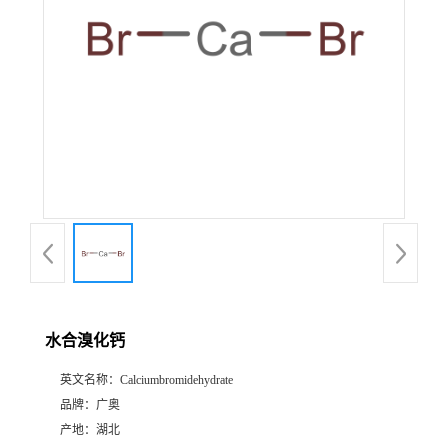
水合溴化钙
英文名称：
Calciumbromidehydrate
品牌：
广奥
产地：
湖北