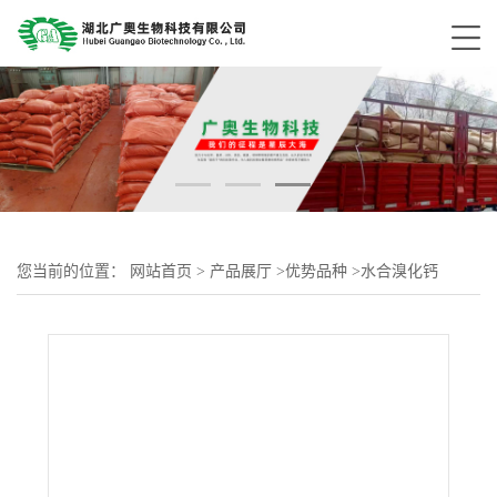
您当前的位置：
网站首页
>
产品展厅
>
优势品种
>
水合溴化钙