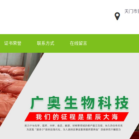
天门市
证书荣誉
联系方式
在线留言