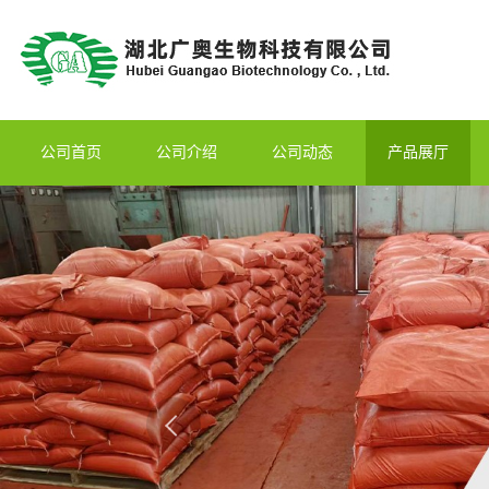
公司首页
公司介绍
公司动态
产品展厅