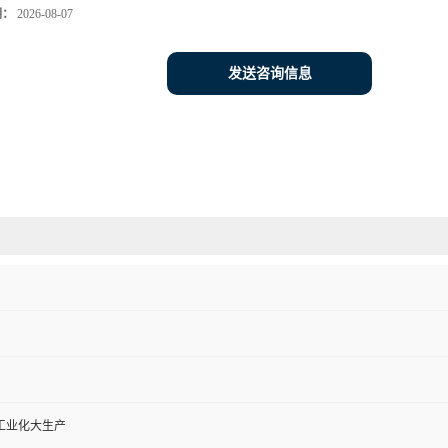
期：
2026-08-07
发送咨询信息
工业化大生产