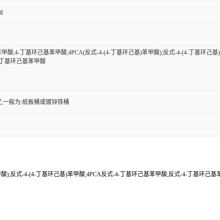
kg
;4-丁基环己基苯甲酸;4PCA(反式-4-(4-丁基环己基)苯甲酸);反式-4-(4-丁基环己
);丁基环己基苯甲酸
,一般为:纸板桶或镀锌铁桶
酸);反式-4-(4-丁基环己基)苯甲酸;4PCA反式-4-丁基环己基苯甲酸;反式-4-丁基环己