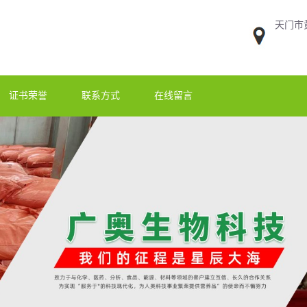
天门市
证书荣誉
联系方式
在线留言