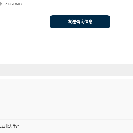
期：
2026-08-08
发送咨询信息
工业化大生产