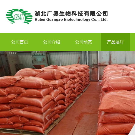
公司首页
公司介绍
公司动态
产品展厅