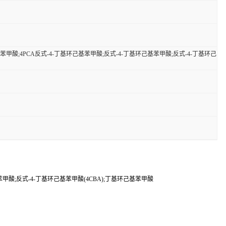
基)苯甲酸;4PCA反式-4-丁基环己基苯甲酸;反式-4-丁基环己基苯甲酸;反式-4-丁基环己
基苯甲酸;反式-4-丁基环己基苯甲酸(4CBA);丁基环己基苯甲酸