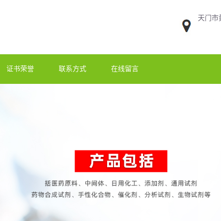
天门市
证书荣誉
联系方式
在线留言