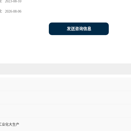
期：
2023-08-10
期：
2026-08-06
发送咨询信息
工业化大生产