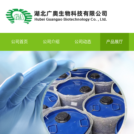
公司首页
公司介绍
公司动态
产品展厅