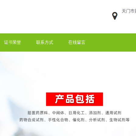
天门市
证书荣誉
联系方式
在线留言