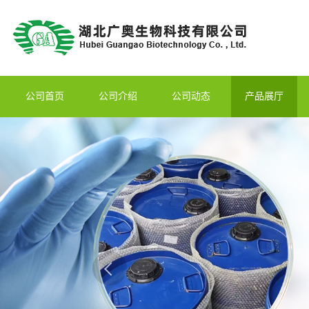
公司首页
公司介绍
公司动态
产品展厅