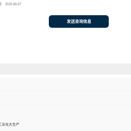
期：
2026-08-07
发送咨询信息
工业化大生产