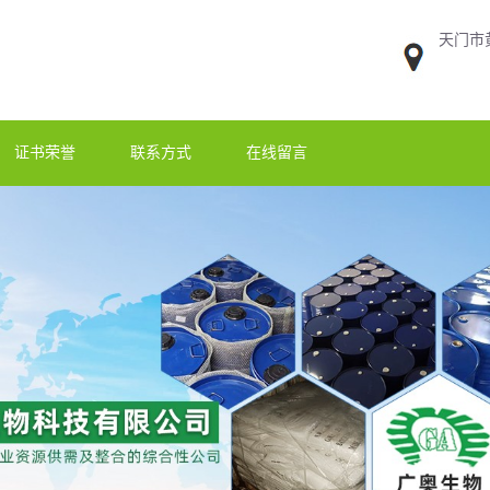
天门市
证书荣誉
联系方式
在线留言