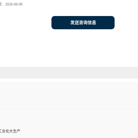
期：
2026-08-09
发送咨询信息
工业化大生产