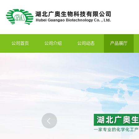
公司首页
公司介绍
公司动态
产品展厅