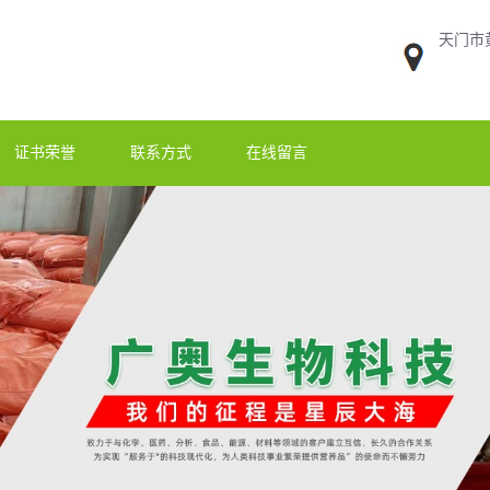
天门市
证书荣誉
联系方式
在线留言