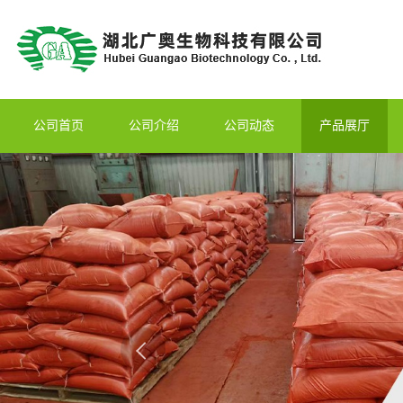
公司首页
公司介绍
公司动态
产品展厅