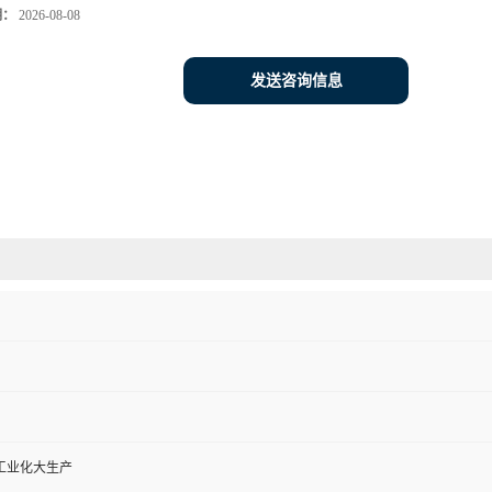
期：
2026-08-08
发送咨询信息
工业化大生产