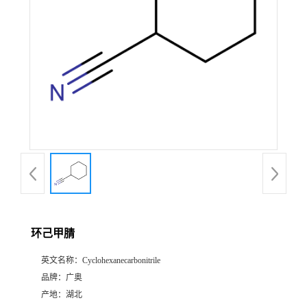
环己甲腈
英文名称：
Cyclohexanecarbonitrile
品牌：
广奥
产地：
湖北