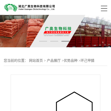
您当前的位置：
网站首页
>
产品展厅
>
优势品种
>
环己甲腈