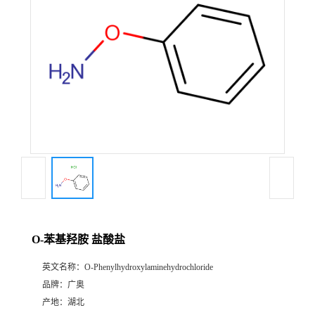
O-苯基羟胺 盐酸盐
英文名称：
O-Phenylhydroxylaminehydrochloride
品牌：
广奥
产地：
湖北