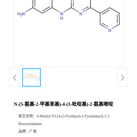
N-(5-氨基-2-甲基苯基)-4-(3-吡啶基)-2-氨基嘧啶
英文名称：
4-Methyl-N3-[4-(3-Pyridinyl)-2-Pyrimidinyl]-1,3-
Benzenediamine
品牌：
广奥