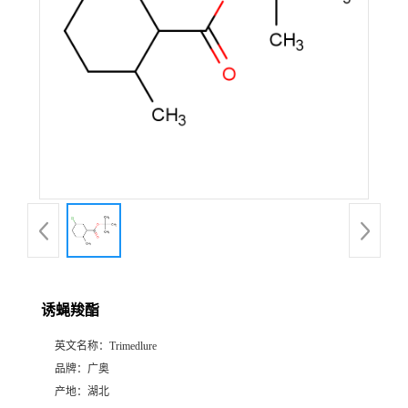
诱蝇羧酯
英文名称：
Trimedlure
品牌：
广奥
产地：
湖北