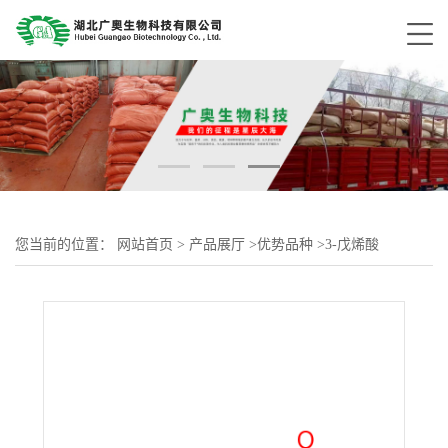
您当前的位置：
网站首页
>
产品展厅
>
优势品种
>
3-戊烯酸